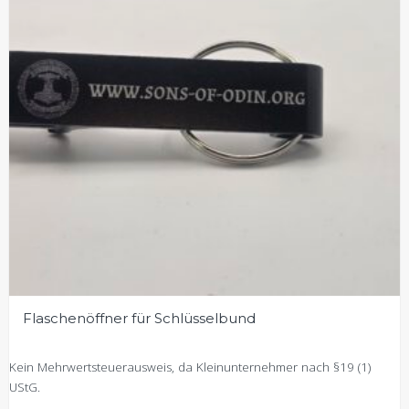
Flaschenöffner für Schlüsselbund
Kein Mehrwertsteuerausweis, da Kleinunternehmer nach §19 (1)
UStG.