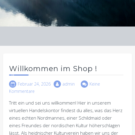
Willkommen im Shop !
Februar 24, 2026
admin
Keine
Kommentare
Tritt ein und sei uns willkommen! Hier in unserem
virtuellen Handelskontor findest du alles, was das Herz
eines echten Nordmannes, einer Schildmaid oder
eines Freundes der nordischen Kultur höherschlagen
lässt. Als heidnischer Kulturverein haben wir uns der