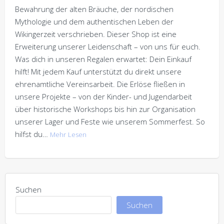
Bewahrung der alten Bräuche, der nordischen
Mythologie und dem authentischen Leben der
Wikingerzeit verschrieben. Dieser Shop ist eine
Erweiterung unserer Leidenschaft – von uns für euch.
Was dich in unseren Regalen erwartet: Dein Einkauf
hilft! Mit jedem Kauf unterstützt du direkt unsere
ehrenamtliche Vereinsarbeit. Die Erlöse fließen in
unsere Projekte – von der Kinder- und Jugendarbeit
über historische Workshops bis hin zur Organisation
unserer Lager und Feste wie unserem Sommerfest. So
hilfst du…
Mehr Lesen
Suchen
Suchen