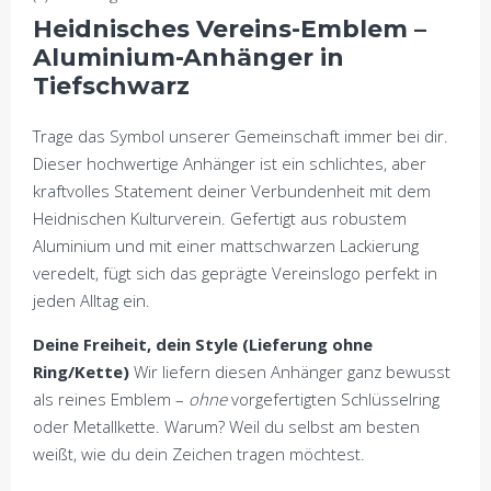
Heidnisches Vereins-Emblem –
Aluminium-Anhänger in
Tiefschwarz
Trage das Symbol unserer Gemeinschaft immer bei dir.
Dieser hochwertige Anhänger ist ein schlichtes, aber
kraftvolles Statement deiner Verbundenheit mit dem
Heidnischen Kulturverein. Gefertigt aus robustem
Aluminium und mit einer mattschwarzen Lackierung
veredelt, fügt sich das geprägte Vereinslogo perfekt in
jeden Alltag ein.
Deine Freiheit, dein Style (Lieferung ohne
Ring/Kette)
Wir liefern diesen Anhänger ganz bewusst
als reines Emblem –
ohne
vorgefertigten Schlüsselring
oder Metallkette. Warum? Weil du selbst am besten
weißt, wie du dein Zeichen tragen möchtest.