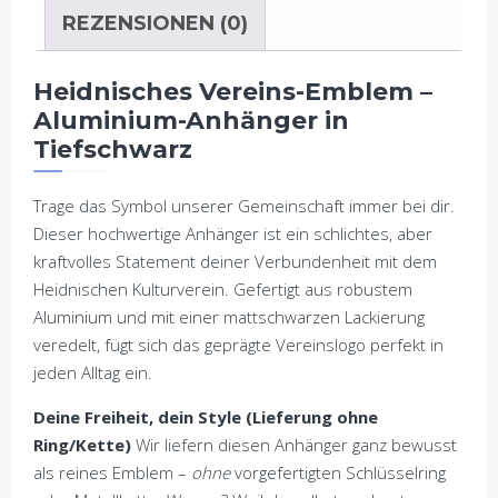
REZENSIONEN (0)
Heidnisches Vereins-Emblem –
Aluminium-Anhänger in
Tiefschwarz
Trage das Symbol unserer Gemeinschaft immer bei dir.
Dieser hochwertige Anhänger ist ein schlichtes, aber
kraftvolles Statement deiner Verbundenheit mit dem
Heidnischen Kulturverein. Gefertigt aus robustem
Aluminium und mit einer mattschwarzen Lackierung
veredelt, fügt sich das geprägte Vereinslogo perfekt in
jeden Alltag ein.
Deine Freiheit, dein Style (Lieferung ohne
Ring/Kette)
Wir liefern diesen Anhänger ganz bewusst
als reines Emblem –
ohne
vorgefertigten Schlüsselring